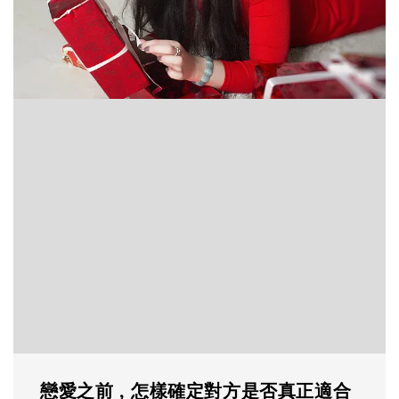
戀愛之前，怎樣確定對方是否真正適合