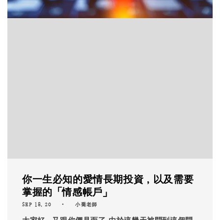
你一生必知的愛情長期投資，以及需要
掌握的「情感帳戶」
SEP 18, 20
小喬老師