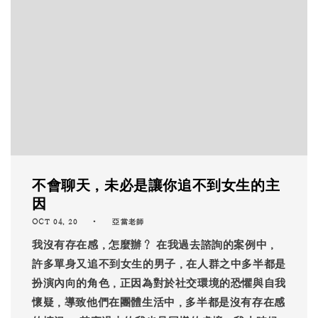
不會聊天，未必是讓你追不到女生的主
因
OCT 04, 20
亞當老師
我沒有存在感，怎麼辦？ 在我過去諮詢的案例中，
許多單身又追不到女生的男子，在人群之中多半都是
扮演內向的角色，正因為對於社交環境的恐懼與自我
懷疑，導致他們在團體生活中，多半都是沒有存在感