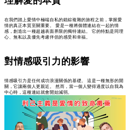
理解愛的本質
在我們踏上愛情中極端自私的錯綜複雜的旅程之前，掌握愛
情的真正本質至關重要。 愛是一種將個體連結在一起的情
感，創造出一種超越表面界限的獨特連結。 它的特點是同理
心、無私以及優先考慮伴侶的感受和幸福。
對情感吸引力的影響
情感吸引力是任何成功浪漫關係的基礎。 這是一種無形的開
關，它讓兩個人更親近。 然而，當一個人變得過度以自我為
中心時，這種連結就會開始減弱。