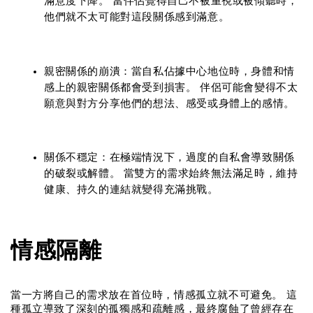
滿意度下降。 當伴侶覺得自己不被重視或被傾聽時，
他們就不太可能對這段關係感到滿意。
親密關係的崩潰：當自私佔據中心地位時，身體和情
感上的親密關係都會受到損害。 伴侶可能會變得不太
願意與對方分享他們的想法、感受或身體上的感情。
關係不穩定：在極端情況下，過度的自私會導致關係
的破裂或解體。 當雙方的需求始終無法滿足時，維持
健康、持久的連結就變得充滿挑戰。
情感隔離
當一方將自己的需求放在首位時，情感孤立就不可避免。 這
種孤立導致了深刻的孤獨感和疏離感，最終腐蝕了曾經存在