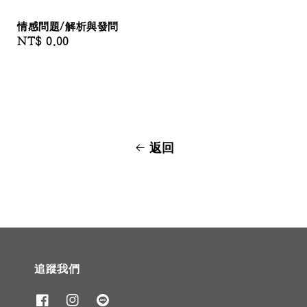
情感問題/解析與發問
Regular
NT$ 0.00
price
返回
追蹤我們