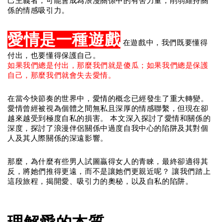
己主義者，可能會成為浪漫關係中的有害力量，削弱維持關
係的情感吸引力。
愛情是一種遊戲
 在遊戲中，我們既要懂得
付出，也要懂得保護自己。
如果我們總是付出，那麼我們就是傻瓜；如果我們總是保護
自己，那麼我們就會失去愛情。
在當今快節奏的世界中，愛情的概念已經發生了重大轉變。 
愛情曾經被視為個體之間無私且深厚的情感聯繫，但現在卻
越來越受到極度自私的損害。 本文深入探討了愛情和關係的
深度，探討了浪漫伴侶關係中過度自我中心的陷阱及其對個
人及其人際關係的深遠影響。
那麼，為什麼有些男人試圖贏得女人的青睞，最終卻適得其
反，將她們推得更遠，而不是讓她們更親近呢？ 讓我們踏上
這段旅程，揭開愛、吸引力的奧秘，以及自私的陷阱。