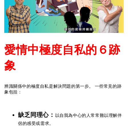
愛情中極度自私的６跡
象
辨識關係中的極度自私是解決問題的第一步。 一些常見的跡
象包括：
缺乏同理心：
以自我為中心的人常常難以理解伴
侶的感受或需求。