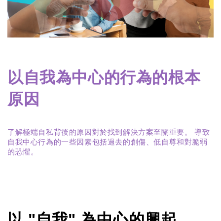
以自我為中心的行為的根本
原因
了解極端自私背後的原因對於找到解決方案至關重要。 導致
自我中心行為的一些因素包括過去的創傷、低自尊和對脆弱
的恐懼。
以 "自我" 為中心的興起