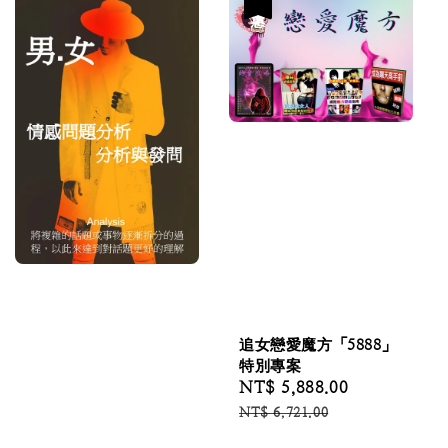
優惠
追女戀愛魔方「5888」
特別專案
Sale
NT$ 5,888.00
Regular
price
price
NT$ 6,721.00