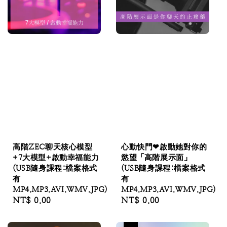
高階ZEC聊天核心模型
心動快門❤啟動她對你的
+7大模型+啟動幸福能力
慾望「高階展示面」
(USB隨身課程:檔案格式
(USB隨身課程:檔案格式
有
有
MP4.MP3.AVI.WMV.JPG)
MP4.MP3.AVI.WMV.JPG)
Regular
NT$ 0.00
Regular
NT$ 0.00
price
price