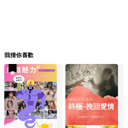
我猜你喜歡
優惠