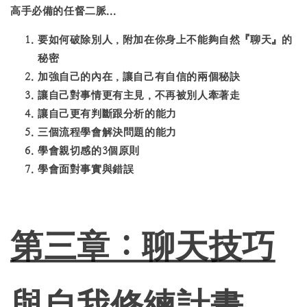
高手必備的任督二脈...
要如何破除別人，附加在你身上不能夠自然『聊天』的
秘密
加強自己的內在，讓自己有自信的兩個秘訣
讓自己對事情更有主見，不再被別人牽著走
讓自己更有判斷跟分析的能力
三個流程學會解決問題的能力
學會親切感的3個原則
學會面對事實與錯誤
第三章：聊天技巧
與自我修練計畫