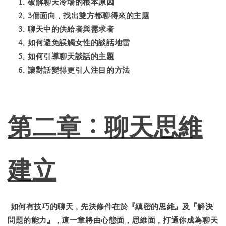
破解聊天冷場的根本原因
3個面向，找出雙方都聊得來的主題
聊天中的供給者與需求者
如何避免誤觸女性的談話地雷
如何引導聊天談話的主題
讓對話變得更引人注目的方法
第二章：聊天思維
建立
如何有技巧的聊天，先決條件在於『縝密的思維』及『解決
問題的能力』，這一章將由心態面，思維面，打通你成為聊天