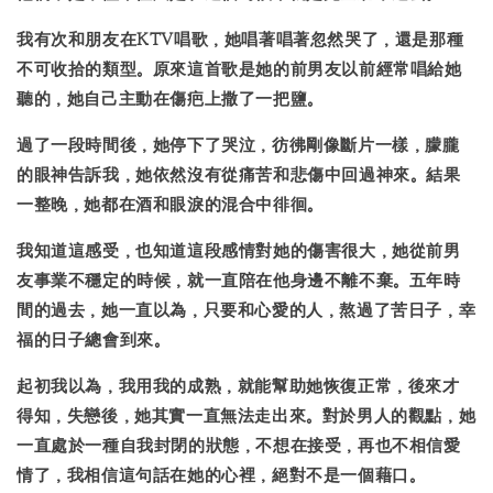
我有次和朋友在KTV唱歌，她唱著唱著忽然哭了，還是那種
不可收拾的類型。原來這首歌是她的前男友以前經常唱給她
聽的，她自己主動在傷疤上撒了一把鹽。
過了一段時間後，她停下了哭泣，彷彿剛像斷片一樣，朦朧
的眼神告訴我，她依然沒有從痛苦和悲傷中回過神來。結果
一整晚，她都在酒和眼淚的混合中徘徊。
我知道這感受，也知道這段感情對她的傷害很大，她從前男
友事業不穩定的時候，就一直陪在他身邊不離不棄。五年時
間的過去，她一直以為，只要和心愛的人，熬過了苦日子，幸
福的日子總會到來。
起初我以為，我用我的成熟，就能幫助她恢復正常，後來才
得知，失戀後，她其實一直無法走出來。對於男人的觀點，她
一直處於一種自我封閉的狀態，不想在接受，再也不相信愛
情了，我相信這句話在她的心裡，絕對不是一個藉口。