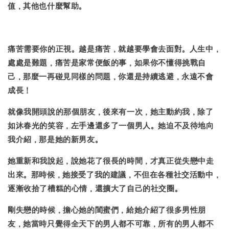
值，其他也什麼幫助。
痛苦需要你的正視。越是痛苦，就越要學會去面對。
人生中，
處處是難題，痛苦是家常便飯的事，如果你不懂得挑戰自
己，那麼一再碰見同樣的問題，你還是持續逃避，永遠不會
成長！
就像我開頭說的那個朋友，後來有一次，她主動約我，除了
如沐春光的笑容，左手邊還多了一個男人。她迫不及待地向
我介紹，那是她的新男友。
她重新和我說起，說她花了很長的時間，才真正從失戀中走
出來。那時候，她接受了我的建議，不但在各種社交活動中，
逐漸收拾了槽糕的心情，還擴大了自己的社交圈。
剛失戀的時候，擔心她的閨蜜們，給她介紹了很多男性朋
友，她當時只覺得全天下的男人都不可靠，所有的男人都不