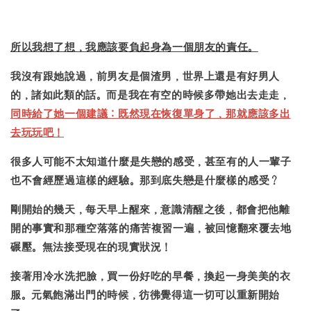
所以我想了想，我應該要負起身為一個朋友的責任。
我沒有跟她說過，前男友是個渣男，世界上還是有好男人
的，諸如此類的話。而是我在有空的時候多帶她出去走走，
同時給了她一個建議：既然現在恢復單身了，那就應該多出
去玩玩吧！
很多人可能不太知道什麼是失戀的感受
，甚至有的人一輩子
也不會經歷過這樣的經驗。那到底失戀是什麼樣的感受？
剛開始的幾天，每天早上醒來，意識清醒之後，都會把他離
開的事實和那種空落落的痛苦複習一遍，被回憶翻來覆去地
碾壓。無法接受現在的現實狀況！
接著用冷水洗把臉，買一份好吃的早餐，換起一身美美的衣
服。元氣飽滿出門的時候，彷彿覺得這一切可以重新開始