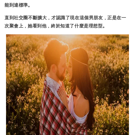
能到達標準。
直到社交圈不斷擴大，才認識了現在這個男朋友，正是在一
次聚會上，她看到他，終於知道了什麼是理想型。