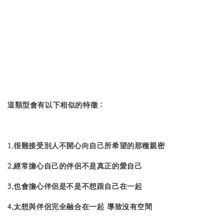
這類型會有以下相似的特徵：
1.很難接受別人不開心向自己所希望的那種親密
2.經常擔心自己的伴侶不是真正的愛自己
3.也會擔心伴侶是不是不想跟自己在一起
4.太想與伴侶完全融合在一起 導致沒有空間