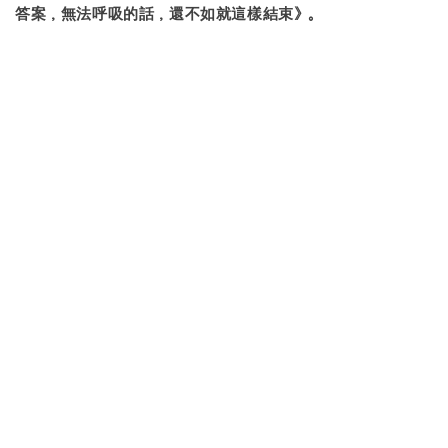
答案，無法呼吸的話，還不如就這樣結束》。