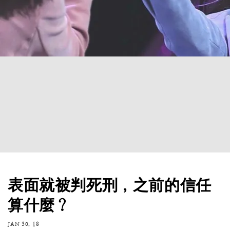
表面就被判死刑，之前的信任
算什麼？
JAN 30, 18