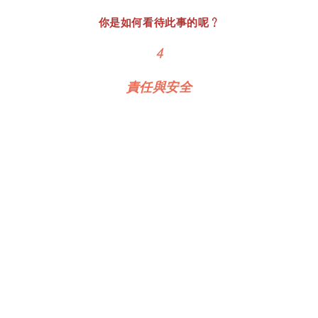
你是如何看待此事的呢？
4
責任與安全