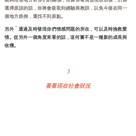
選擇原諒的話，你將會吸取到經驗與教訓，以免今後在同一
個地方跌倒，還找不到原點。
另外～通過及時發現你們情感問題的所在，可以及時挽救愛
情。從另外一個角度來看的話，這何嘗不是一種新的成長與
收穫。
3
看看現在社會狀況