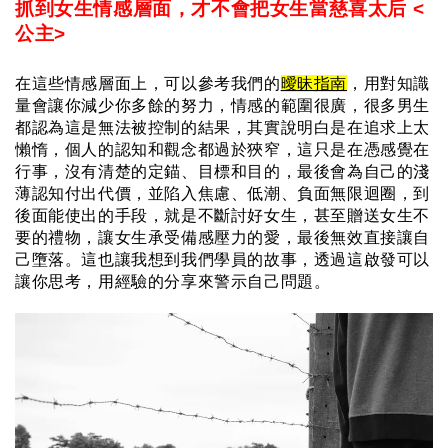
抓到女生情感層面，才不會把女生當慈喜太后 <
公主>
在這些情感層面上，可以參考我們的
曖昧指南
，用對知識
量會讓你減少你多餘的努力，情感的範圍很廣，很多男生
都認為這是無法被控制的結果，其實說明白是在追求上太
懶惰，個人的認知和觀念都過於狹窄，這只是在憑感覺在
行事，沒有清楚的定錨、目標和目的，最後會為自己的淺
薄認知付出代價，並陷入焦慮、低潮、負面無限迴圈，到
後面能使出的手段，就是不斷討好女生，甚至贈送女生不
要的禮物，讓女生承受備感壓力的愛，最後無效直接讓自
己墮落。這也讓我想到我們學員的故事，透過這啟發可以
讓你思考，用經驗的分享來警示自己問題。