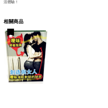
活體驗！
相關商品
優惠