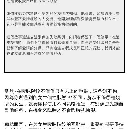
他需要改變自己的方式和心態。
張傑開始尋求幫助和學習關於愛情的知識。他讀書、參加講座，並
與有豐富愛情經驗的人交流。他開始理解到愛情需要努力和付出，
它不是單純依靠感覺和直覺就能夠得到的。
這個故事通過描述張傑的失敗案例，向讀者傳達了一個啟示：在追
求愛情時，我們不能僅僅依賴感覺和直覺，而是需要付出努力去學
習和了解愛情的知識。只有透過自我成長和正確的行動，我們才能
夠建立健康和有意義的愛情關係。
當然~在曖昧階段不僅僅只有以上的重點，這些還不夠，
因為你所遇到的女生個性狀態 都不同，所以不管哪種類
型的女生，就要懂得使用不同策略推進，有點像是先讓自
己備好料，在機會來臨時才不會臨時抱佛腳。
總結而言，在與女生曖昧階段的互動中，重要的是要保持