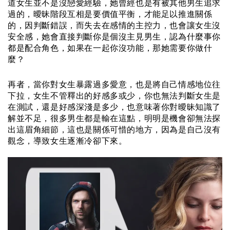
道女生並不是沒戀愛經驗，她曾經也是有被其他男生追求
過的，曖昧階段互相是要價值平衡，才能足以推進關係
的，因判斷錯誤，而失去在感情的主控力，也會讓女生沒
安全感，她會直接判斷你是個沒主見男生，認為什麼事你
都是配合角色，如果在一起你沒功能，那她需要你做什
麼？
再者，當你對女生暴露過多愛意，也是將自己情感地位往
下拉，女生不管釋出的好感多或少，你也無法判斷女生是
在測試，還是好感深淺是多少，也意味著你對曖昧知識了
解並不足，很多男生都是輸在這點，明明是機會卻無法探
出這眉角細節，這也是關係可惜的地方，因為是自己沒有
觀念，導致女生逐漸冷卻下來。