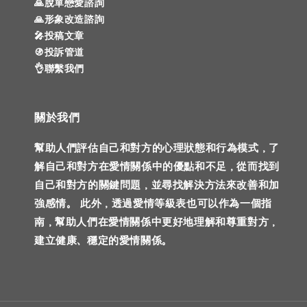
🙏脫單戀愛諮詢
🙏形象改造諮詢
🎤投稿文章
🚯投訴管道
👌聯繫我們
關於我們
幫助人們評估自己和對方的心理狀態和行為模式，了
解自己和對方在愛情關係中的優點和不足，從而找到
自己和對方的關鍵問題，並尋找解決方法來改善和加
強感情。 此外，透過愛情等級表也可以作為一個指
南，幫助人們在愛情關係中更好地理解和尊重對方，
建立健康、穩定的愛情關係。