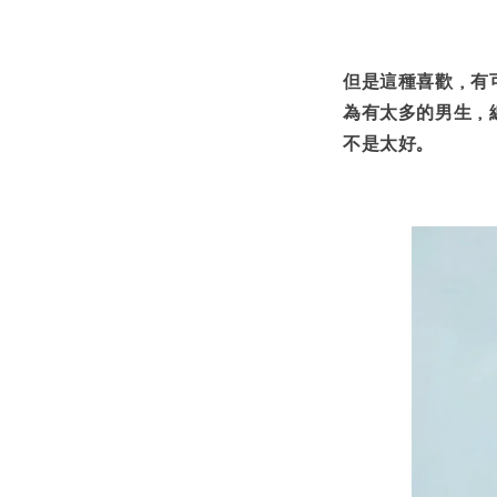
但是這種喜歡，有
為有太多的男生，
不是太好。