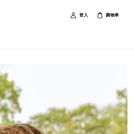
登入
購物車