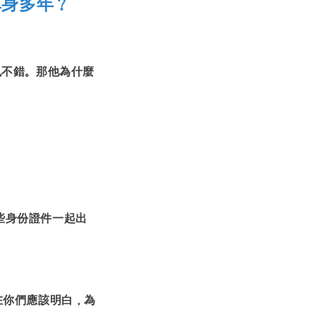
身多年？”
也不錯。那他為什麼
些身份證件一起出
在你們應該明白，為