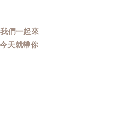
讓我們一起來
，今天就帶你