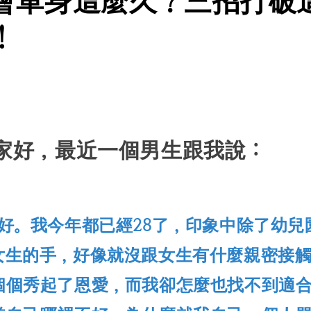
會單身這麼久？三招打破
！
 大家好，最近一個男生跟我說：
你好。我今年都已經28了，印象中除了幼兒
女生的手，好像就沒跟女生有什麼親密接
個個秀起了恩愛，而我卻怎麼也找不到適