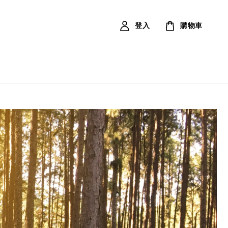
登入
購物車