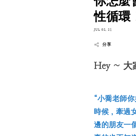
你怎麼
性循環
JUL 02, 21
分享
Hey ~
“小喬老師
時候，牽過
邊的朋友一