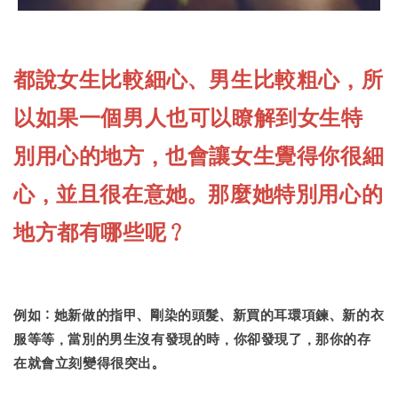
都說女生比較細心、男生比較粗心，所
以如果一個男人也可以瞭解到女生特
別用心的地方，也會讓女生覺得你很細
心，並且很在意她。那麼她特別用心的
地方都有哪些呢？
例如：她新做的指甲、剛染的頭髮、新買的耳環項鍊、新的衣
服等等，當別的男生沒有發現的時，你卻發現了，那你的存
在就會立刻變得很突出。