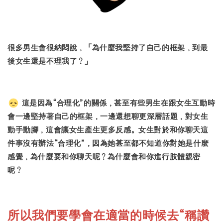
很多男生會很納悶說，「為什麼我堅持了自己的框架，到最
後女生還是不理我了？」
這是因為“合理化”的關係，甚至有些男生在跟女生互動時
會一邊堅持著自己的框架，一邊還想聊更深層話題，對女生
動手動腳，這會讓女生產生更多反感。女生對於和你聊天這
件事沒有辦法“合理化”，因為她甚至都不知道你對她是什麼
感覺，為什麼要和你聊天呢？為什麼會和你進行肢體親密
呢？
所以我們要學會在適當的時候去“稱讚