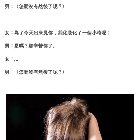
男：（怎麼沒有然後了呢？）
女：為了今天出來見你，我化妝化了一個小時呢！
男：是嗎？那辛苦你了。
女：...
男：（怎麼沒有然後了呢？）