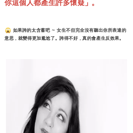
你這個人都產生許多懷疑」。
如果誇的太含蓄吧 ~ 女生不但完全沒有聽出你所表達的
意思，就變得更加尷尬了。誇得不好，真的會產生反效果。