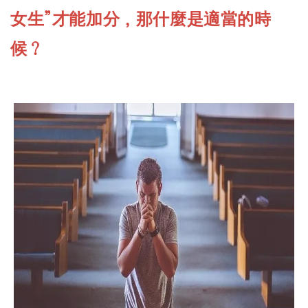
女生”才能加分，那什麼是適當的時
候？