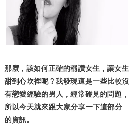
那麼，該如何正確的稱讚女生，讓女生
甜到心坎裡呢？我發現這是一些比較沒
有戀愛經驗的男人，經常碰見的問題，
所以今天就來跟大家分享一下這部分
的資訊。