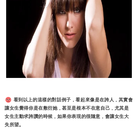
看到以上的這樣的對話例子，看起來像是在誇人，其實會
讓女生覺得你是在敷衍她，甚至是根本不在意自己，尤其是
女生主動求誇讚的時候，如果你表現的很隨意，會讓女生大
失所望。