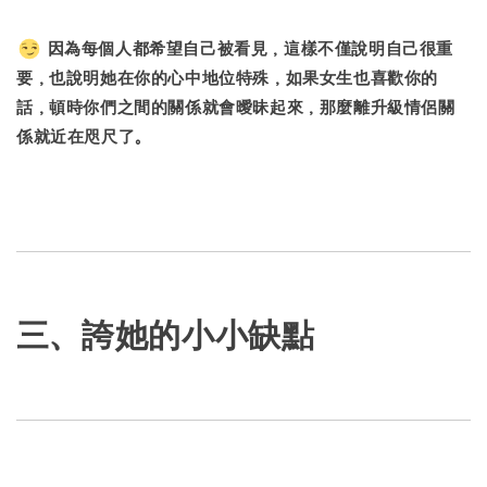
因為每個人都希望自己被看見，這樣不僅說明自己很重
要，也說明她在你的心中地位特殊，如果女生也喜歡你的
話，頓時你們之間的關係就會曖昧起來，那麼離升級情侶關
係就近在咫尺了。
三、誇她的小小缺點