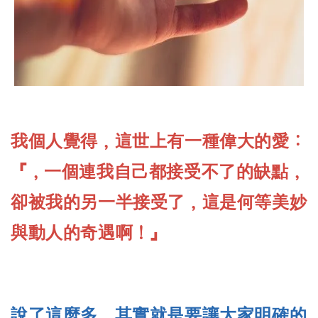
我個人覺得，這世上有一種偉大的愛：
『，一個連我自己都接受不了的缺點，
卻被我的另一半接受了，這是何等美妙
與動人的奇遇啊！』
說了這麼多，其實就是要讓大家明確的