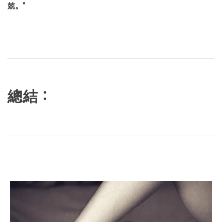
兢。”
總結：