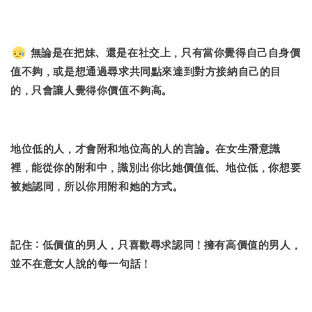
無論是在把妹、還是在社交上，只有當你覺得自己自身價
值不夠，或是想通過尋求共同點來達到對方接納自己的目
的，只會讓人覺得你價值不夠高。
地位低的人，才會附和地位高的人的言論。在女生潛意識
裡，能從你的附和中，識別出你比她價值低、地位低，你想要
被她認同，所以你用附和她的方式。
記住：低價值的男人，只喜歡尋求認同！擁有高價值的男人，
並不在意女人說的每一句話！