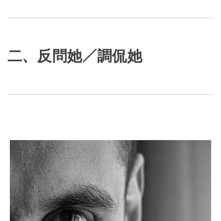
二、反問她／調侃她