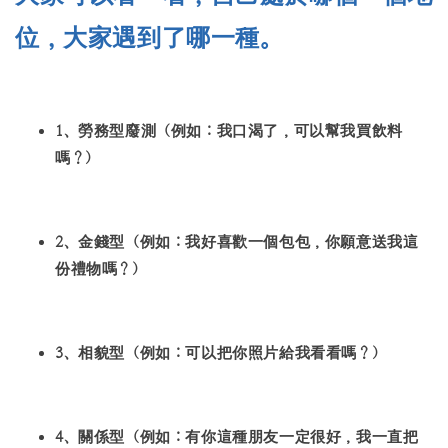
位，大家遇到了哪一種。
1、勞務型廢測（例如：我口渴了，可以幫我買飲料
嗎？）
2、金錢型（例如：我好喜歡一個包包，你願意送我這
份禮物嗎？）
3、相貌型（例如：可以把你照片給我看看嗎？）
4、關係型（例如：有你這種朋友一定很好，我一直把