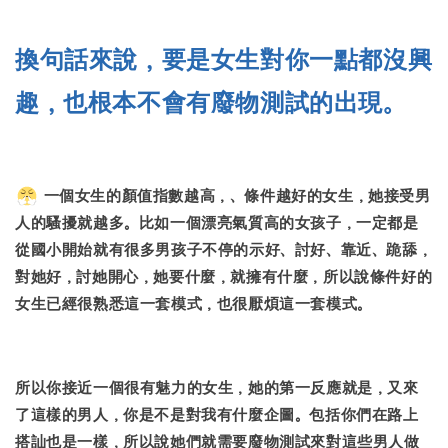
換句話來說，要是女生對你一點都沒興
趣，也根本不會有廢物測試的出現。
一個女生的顏值指數越高，、條件越好的女生，她接受男
人的騷擾就越多。比如一個漂亮氣質高的女孩子，一定都是
從國小開始就有很多男孩子不停的示好、討好、靠近、跪舔，
對她好，討她開心，她要什麼，就擁有什麼，所以說條件好的
女生已經很熟悉這一套模式，也很厭煩這一套模式。
所以你接近一個很有魅力的女生，她的第一反應就是，又來
了這樣的男人，你是不是對我有什麼企圖。包括你們在路上
搭訕也是一樣，所以說她們就需要廢物測試來對這些男人做