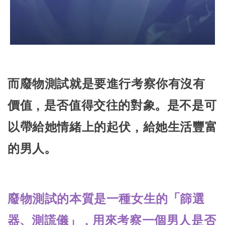
而廢物測試就是要進行考察你有沒有
價值，是否值得交往的對象。是不是可
以帶給她情緒上的起伏，給她生活豐富
的男人。
廢物測試的本質是一種女生的「篩選
器、測謊儀」，用來考察一個男人是否