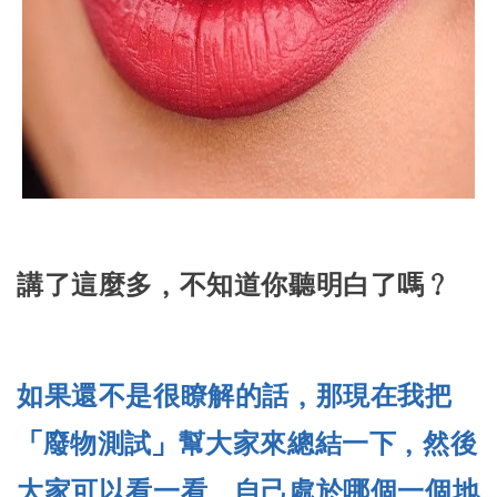
講了這麼多，不知道你聽明白了嗎？
如果還不是很瞭解的話，那現在我把
「廢物測試」幫大家來總結一下，然後
大家可以看一看，自己處於哪個一個地