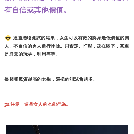
有自信或其他價值。
通過廢物測試的結果，女生可以有效的將身邊低價值的男
人、不自信的男人進行排除。用否定、打壓，踩在腳下，甚至
是肆意的玩弄，利用等等。
長相和氣質越高的女生，這樣的測試會越多。
ps.注意：這是女人的本能行為。