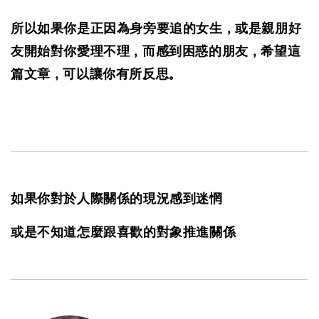
所以如果你是正因為身旁要追的女生，或是親朋好
友開始對你愛理不理，而感到困惑的朋友，希望這
篇文章，可以讓你有所反思。
如果你對於人際關係的現況感到迷惘
或是不知道怎麼跟喜歡的對象推進關係