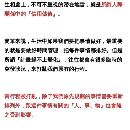
生相處上，不可不重視的潛在地雷，就是
所謂人際
關係中的『信用儲值』
。
簡單來說，生活中如果我們要把事情做好，最重要
的就是要做好時間管理，把每件事情都排好。但是
所謂『計畫趕不上變化』，往往都會有很多臨時的
突發狀況，來打亂我們原有的行程。
當行程被打亂，除了我們原先規劃的事情需要重新
排列外，跟這件事情有關的『人、事、物』也會隨
之受到影響。