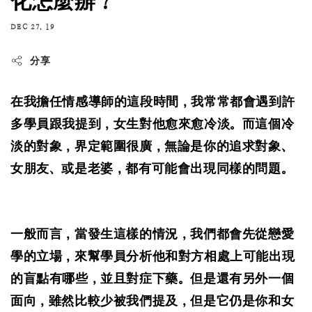
化怎麼辦？
DEC 27, 19
分享
在我擔任情感導師的這段時間，我常常都會遇到許
多學員跟我提到，女生對他愈來愈冷淡。而這個冷
淡的對象，界定範圍很廣，無論是你的追求對象、
女朋友、或是老婆，都有可能會出現同樣的問題。
一般而言，當發生這樣的情況，我們都會先從戀愛
學的立場，來幫學員分析他和對方相處上可能出現
的盲點有哪些，並且對症下藥。但是還有另外一個
面向，雖然比較少被我們提及，但是它仍是你和女