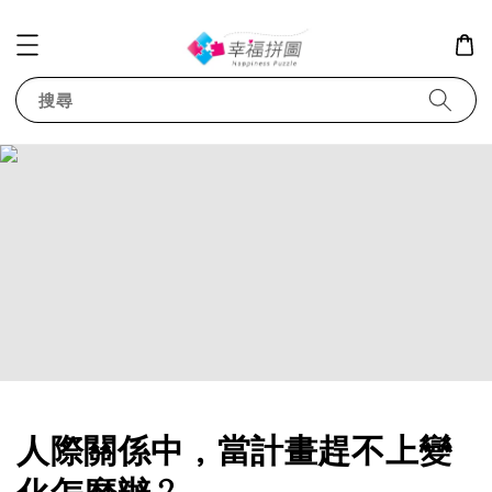
搜尋
人際關係中，當計畫趕不上變