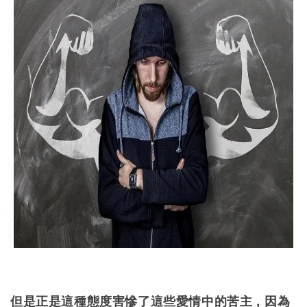
但是正是這種態度害慘了這些愛情中的苦主，因為