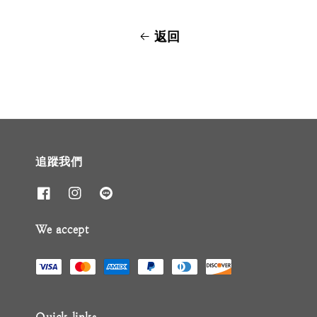
返回
追蹤我們
We accept