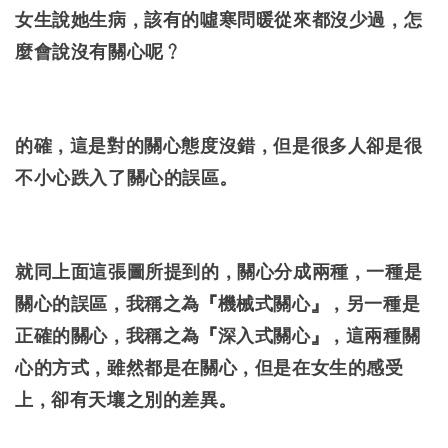
女生說她生病，該有的噓寒問暖從來都沒少過，怎
麼會說沒有關心呢？
的確，這是對的關心態度沒錯，但是很多人卻是很
不小心跌入了關心的誤區。
就同上面這張圖所提到的，關心分成兩種，一種是
關心的誤區，我稱之為『機械式關心』，另一種是
正確的關心，我稱之為『深入式關心』，這兩種關
心的方式，雖然都是在關心，但是在女生的感受
上，卻有天壤之別的差異。