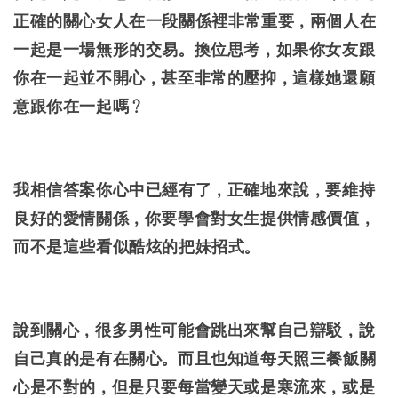
正確的關心女人在一段關係裡非常重要，兩個人在
一起是一場無形的交易。換位思考，如果你女友跟
你在一起並不開心，甚至非常的壓抑，這樣她還願
意跟你在一起嗎？
我相信答案你心中已經有了，正確地來說，要維持
良好的愛情關係，你要學會對女生提供情感價值，
而不是這些看似酷炫的把妹招式。
說到關心，很多男性可能會跳出來幫自己辯駁，說
自己真的是有在關心。而且也知道每天照三餐飯關
心是不對的，但是只要每當變天或是寒流來，或是