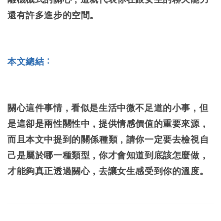
還有許多進步的空間。
本文總結：
關心這件事情，看似是生活中微不足道的小事，但
是這卻是兩性關性中，提供情感價值的重要來源，
而且本文中提到的關係種類，請你一定要去檢視自
己是屬於哪一種類型，你才會知道到底該怎麼做，
才能夠真正透過關心，去讓女生感受到你的溫度。