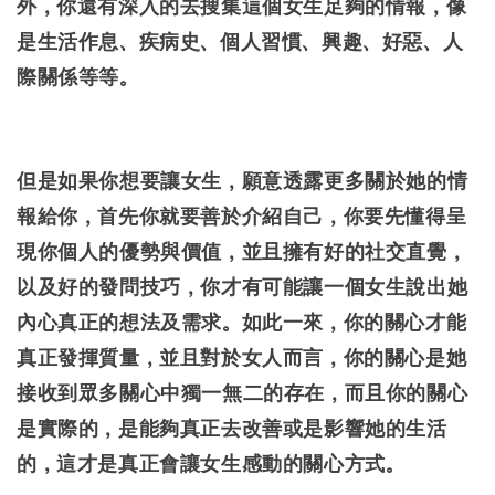
外，你還有深入的去搜集這個女生足夠的情報，像
是生活作息、疾病史、個人習慣、興趣、好惡、人
際關係等等。
但是如果你想要讓女生，願意透露更多關於她的情
報給你，首先你就要善於介紹自己，你要先懂得呈
現你個人的優勢與價值，並且擁有好的社交直覺，
以及好的發問技巧，你才有可能讓一個女生說出她
內心真正的想法及需求。如此一來，你的關心才能
真正發揮質量，並且對於女人而言，你的關心是她
接收到眾多關心中獨一無二的存在，而且你的關心
是實際的，是能夠真正去改善或是影響她的生活
的，這才是真正會讓女生感動的關心方式。