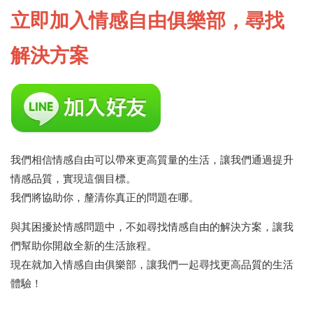
立即加入情感自由俱樂部，尋找
解決方案
我們相信情感自由可以帶來更高質量的生活，讓我們通過提升
情感品質，實現這個目標。
我們將協助你，釐清你真正的問題在哪。
與其困擾於情感問題中，不如尋找情感自由的解決方案，讓我
們幫助你開啟全新的生活旅程。
現在就加入情感自由俱樂部，讓我們一起尋找更高品質的生活
體驗！