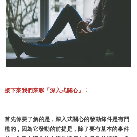
接下來我們來聊『深入式關心』：
首先你要了解的是，深入式關心的發動條件是有門
檻的，因為它發動的前提是，除了要有基本的事件