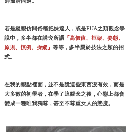
師釐清問題。
若是縱觀仿間俗稱把妹達人，或是PUA之類觀念學
說中，多半都在講究所謂
『高價值、框架、姿態、
原則、慣例、操縱』
等等，多半屬於技法之類的招
式。
在我的觀點裡面，並不是說這些東西沒有效，而是
大多數的初學者，在學了這觀念之後，心態上都會
變成一種唯我獨尊，甚至不尊重女人的態度。