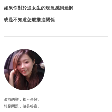
如果你對於追女生的現況感到迷惘
或是不知道怎麼推進關係
眼前的難，都不是難。
想是問題，做是答案。