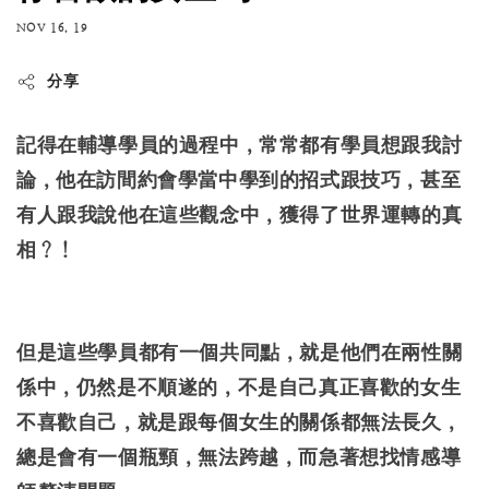
NOV 16, 19
分享
記得在輔導學員的過程中，常常都有學員想跟我討
論，他在訪間約會學當中學到的招式跟技巧，甚至
有人跟我說他在這些觀念中，獲得了世界運轉的真
相？！
但是這些學員都有一個共同點，就是他們在兩性關
係中，仍然是不順遂的，不是自己真正喜歡的女生
不喜歡自己，就是跟每個女生的關係都無法長久，
總是會有一個瓶頸，無法跨越，而急著想找情感導