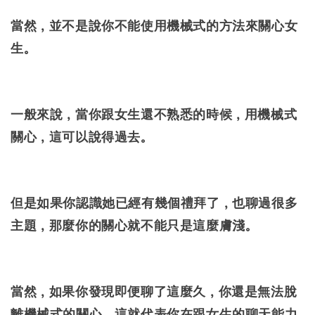
當然，並不是說你不能使用機械式的方法來關心女
生。
一般來說，當你跟女生還不熟悉的時候，用機械式
關心，這可以說得過去。
但是如果你認識她已經有幾個禮拜了，也聊過很多
主題，那麼你的關心就不能只是這麼膚淺。
當然，如果你發現即便聊了這麼久，你還是無法脫
離機械式的關心，這就代表你在跟女生的聊天能力