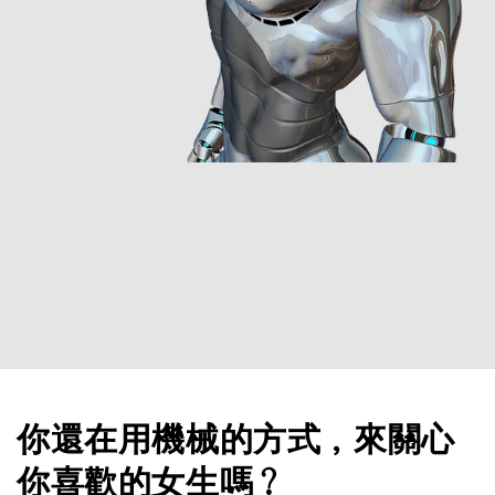
你還在用機械的方式，來關心
你喜歡的女生嗎？