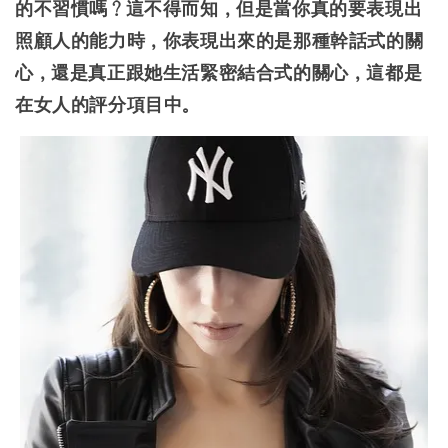
的不習慣嗎？這不得而知，但是當你真的要表現出
照顧人的能力時，你表現出來的是那種幹話式的關
心，還是真正跟她生活緊密結合式的關心，這都是
在女人的評分項目中。