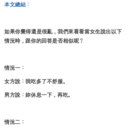
本文總結：
如果你覺得還是很亂，我們來看看當女生說出以下
情況時，跟你的回答是否相似呢？
情況一：
女方說：我吃多了不舒服。
男方說：妳休息一下，再吃。
情況二：