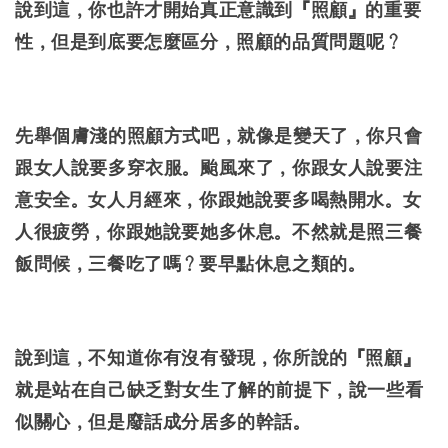
說到這，你也許才開始真正意識到『照顧』的重要
性，但是到底要怎麼區分，照顧的品質問題呢？
先舉個膚淺的照顧方式吧，就像是變天了，你只會
跟女人說要多穿衣服。颱風來了，你跟女人說要注
意安全。女人月經來，你跟她說要多喝熱開水。女
人很疲勞，你跟她說要她多休息。不然就是照三餐
飯問候，三餐吃了嗎？要早點休息之類的。
說到這，不知道你有沒有發現，你所說的『照顧』
就是站在自己缺乏對女生了解的前提下，說一些看
似關心，但是廢話成分居多的幹話。