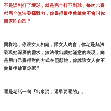
不是誤判打了壞球，就是完全打不到球，每次比賽
都完全無法發揮戰力，你覺得最後教練會不會叫你
回家吃自己？
同樣地，你跟女人相處，跟女人約會，你老是無法
發現她深層的需求，無法做出讓她滿意的表現，總
是用自己覺得對的方式在照顧她，你說這女人會不
會最後放棄你呢？
還是老話一句『出來混，遲早要還的』。