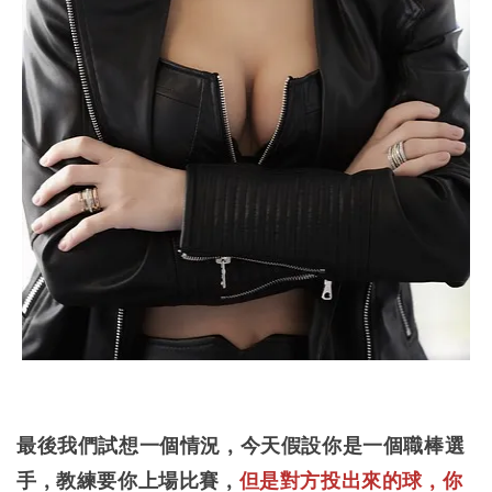
最後我們試想一個情況，今天假設你是一個職棒選
手，教練要你上場比賽，
但是對方投出來的球，你