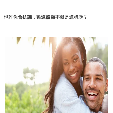
也許你會抗議，難道照顧不就是這樣嗎？