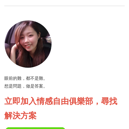
眼前的難，都不是難。
想是問題，做是答案。
立即加入情感自由俱樂部，尋找
解決方案