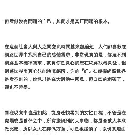
但看似沒有問題的自己，其實才是真正問題的根本。
在這個社會人與人之間交流時間越來越縮短，人們都喜歡在
網路世界中找到自己的感情需求，非常現實的是，你達不到
網路基本標準需求，就算你是真心的想在網路找尋真愛，但
網路世界用真心只能換取絕情，你的『好』在虛擬網路世界
是看不到的，你也只是在大網池中撈魚，但自己的網破了，
卻也不曉得。
而在現實中也是如此，從身邊找尋到的女性目標，不管是在
職場或是夥伴之中，所有接觸到的人事物，都是會被人拿來
做比較，所以女人在擇偶方面，可是很謹慎了，以現實層面