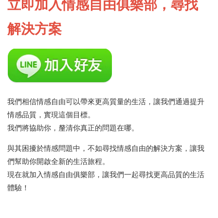
立即加入情感自由俱樂部，尋找
解決方案
我們相信情感自由可以帶來更高質量的生活，讓我們通過提升
情感品質，實現這個目標。
我們將協助你，釐清你真正的問題在哪。
與其困擾於情感問題中，不如尋找情感自由的解決方案，讓我
們幫助你開啟全新的生活旅程。
現在就加入情感自由俱樂部，讓我們一起尋找更高品質的生活
體驗！