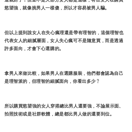
慾望強，就像挑男人一樣傻，所以才容易被男人騙。
但以上提到說女人在失心瘋理還是帶有理智的，這個理智也
代表女人的細膩層面，女人失心瘋可不是隨意買，而是透過
許多面向，才會下心選購的。
拿男人來做比較，如果男人在選購服裝，他們都會認為自己
是理智派的，但理智的細膩面向，你看出多少？
所以購買慾望強的女人穿搭總比男人還要強，不論展示面、
拍照技術或是社群軟體，總是都比男人做的還要到位。