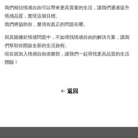
我們相信情感自由可以帶來更高質量的生活，讓我們通過提升
情感品質，實現這個目標。
我們將協助你，釐清你真正的問題在哪。
與其困擾於情感問題中，不如尋找情感自由的解決方案，讓我
們幫助你開啟全新的生活旅程。
現在就加入情感自由俱樂部，讓我們一起尋找更高品質的生活
體驗！
返回