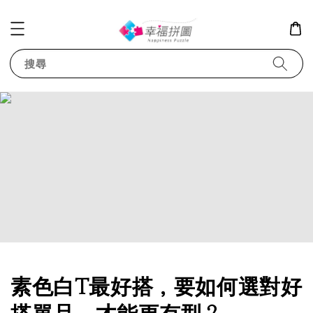
搜尋
素色白T最好搭，要如何選對好